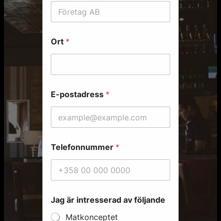
Ort
*
E-postadress
*
Telefonnummer
*
Jag är intresserad av följande
Matkonceptet