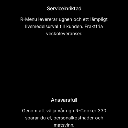
Serviceinriktad
R-Menu levererar ugnen och ett lämpligt
livsmedelsurval till kunden. Fraktfria
veckoleveranser.
Ansvarsfull
Genom att välja vår ugn R-Cooker 330
sparar du el, personalkostnader och
matsvinn.