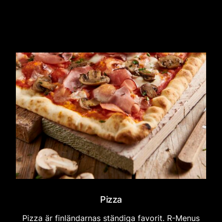
Pizza
Pizza är finländarnas ständiga favorit. R-Menus