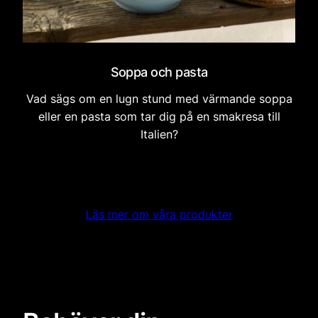
Soppa och pasta
Vad sägs om en lugn stund med värmande soppa
eller en pasta som tar dig på en smakresa till
Italien?
Läs mer om våra produkter