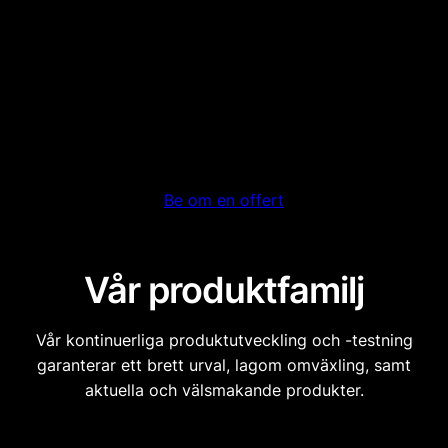
Be om en offert
Vår produktfamilj
Vår kontinuerliga produktutveckling och -testning
garanterar ett brett urval, lagom omväxling, samt
aktuella och välsmakande produkter.