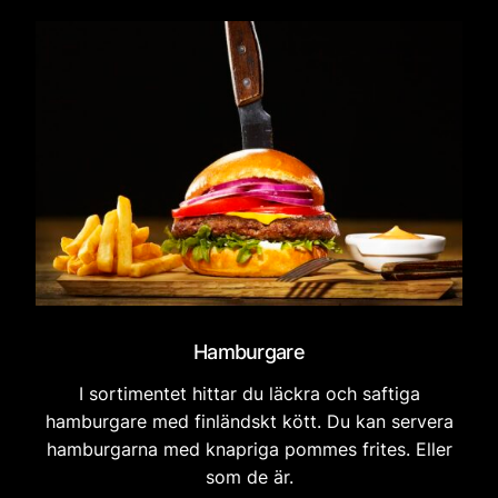
Hamburgare
I sortimentet hittar du läckra och saftiga
hamburgare med finländskt kött. Du kan servera
hamburgarna med knapriga pommes frites. Eller
som de är.