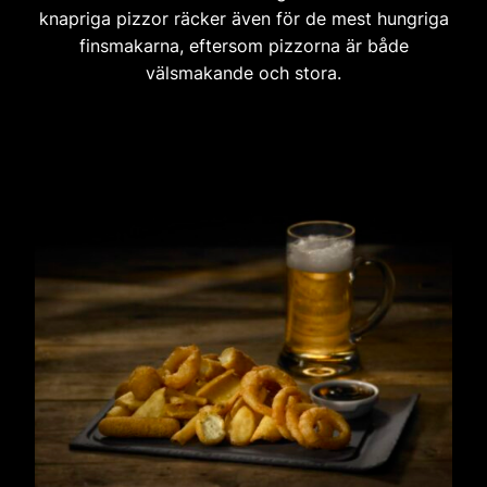
knapriga pizzor räcker även för de mest hungriga
finsmakarna, eftersom pizzorna är både
välsmakande och stora.