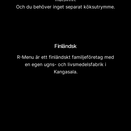
Och du behöver inget separat köksutrymme.
Finländsk
R-Menu är ett finländskt familjeföretag med
en egen ugns- och livsmedelsfabrik i
Kangasala.