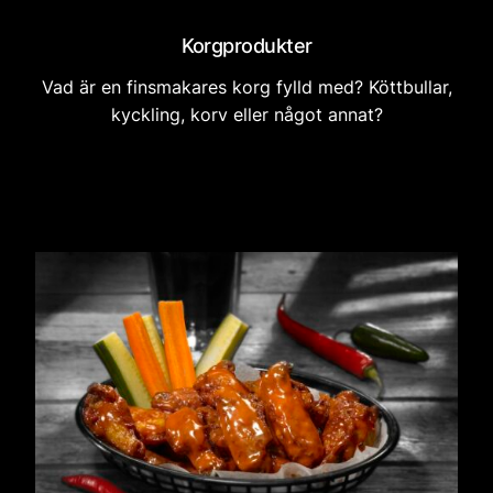
Korgprodukter
Vad är en finsmakares korg fylld med? Köttbullar,
kyckling, korv eller något annat?