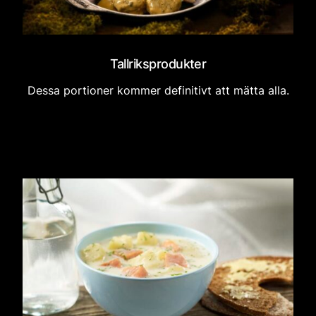
Tallriksprodukter
Dessa portioner kommer definitivt att mätta alla.