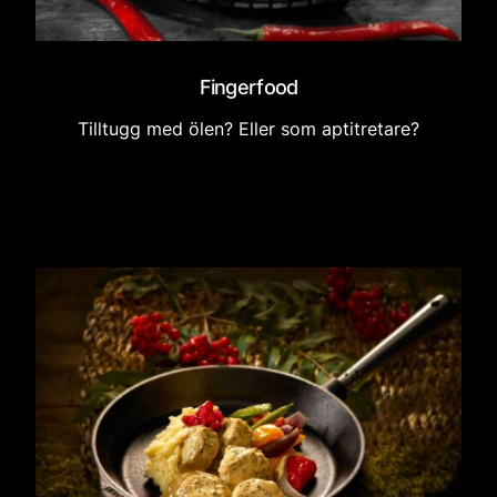
Fingerfood
Tilltugg med ölen? Eller som aptitretare?